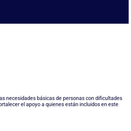
las necesidades básicas de personas con dificultades
fortalecer el apoyo a quienes están incluidos en este