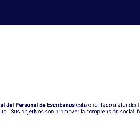
ial del Personal de Escribanos
está orientado a atender 
ectual. Sus objetivos son promover la comprensión social, 