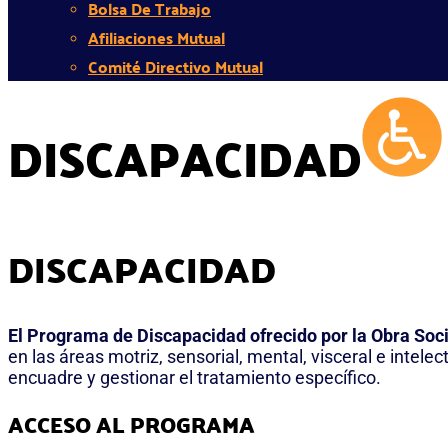
Bolsa De Trabajo
Afiliaciones Mutual
Comité Directivo Mutual
DISCAPACIDAD
DISCAPACIDAD
El Programa de Discapacidad ofrecido por la Obra Soc
en las áreas motriz, sensorial, mental, visceral e intel
encuadre y gestionar el tratamiento específico.
ACCESO AL PROGRAMA